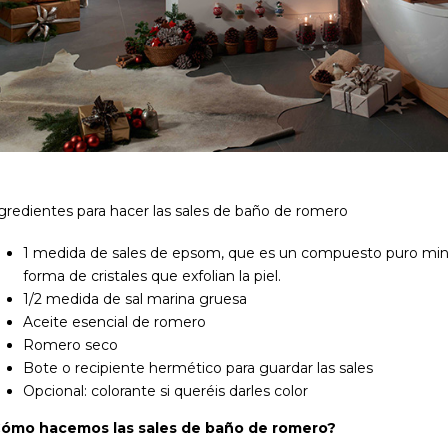
gredientes para hacer las sales de baño de romero
1 medida de sales de epsom, que es un compuesto puro mine
forma de cristales que exfolian la piel.
1/2 medida de sal marina gruesa
Aceite esencial de romero
Romero seco
Bote o recipiente hermético para guardar las sales
Opcional: colorante si queréis darles color
ómo hacemos las sales de baño de romero?