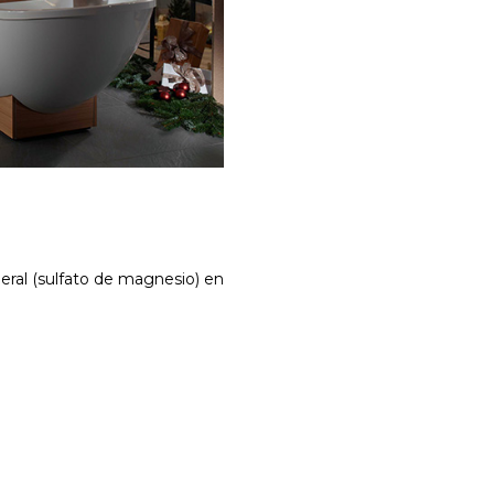
ral (sulfato de magnesio) en