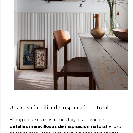
Una casa familiar de inspiración natural
El hogar que os mostramos hoy, esta lleno de
detalles maravillosos de inspiración natural
: el uso