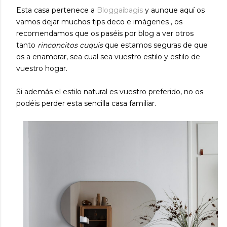
Esta casa pertenece a
Bloggaibagis
y aunque aquí os
vamos dejar muchos tips deco e imágenes , os
recomendamos que os paséis por blog a ver otros
tanto
rinconcitos cuquis
que estamos seguras de que
os a enamorar, sea cual sea vuestro estilo y estilo de
vuestro hogar.
Si además el estilo natural es vuestro preferido, no os
podéis perder esta sencilla casa familiar.