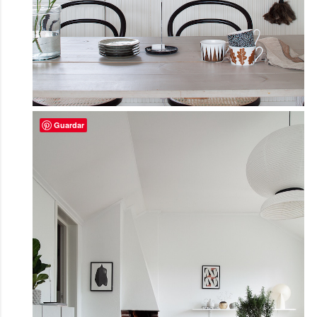
Guardar