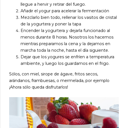
llegue a hervir y retirar del fuego.
Añadir el yogur para acelerar la fermentación
Mezclarlo bien todo, rellenar los vasitos de cristal
de la yogurtera y poner la tapa
Encender la yogurtera y dejarla funcionado al
menos durante 8 horas. Nosotros los hacemos
mientras preparamos la cena y la dejamos en
marcha toda la noche, hasta el día siguiente.
Dejar que los yogures se enfríen a temperatura
ambiente, y luego los guardamos en el frigo.
Sólos, con miel, sirope de ágave, fritos secos,
arándanos, frambuesas, o mermelada, por ejemplo
¡Ahora sólo queda disfrutarlos!