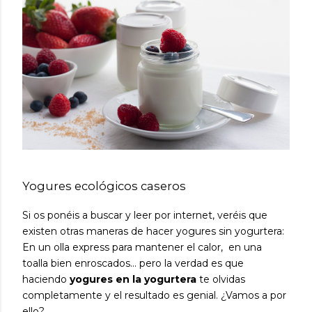
Yogures ecológicos caseros
Si os ponéis a buscar y leer por internet, veréis que
existen otras maneras de hacer yogures sin yogurtera:
En un olla express para mantener el calor, en una
toalla bien enroscados... pero la verdad es que
haciendo
yogures en la yogurtera
te olvidas
completamente y el resultado es genial. ¿Vamos a por
ello?