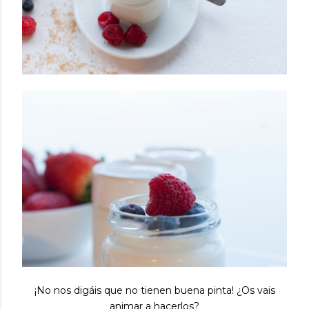
¡No nos digáis que no tienen buena pinta! ¿Os vais
animar a hacerlos?