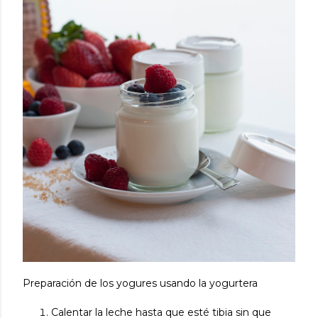
Preparación de los yogures usando la yogurtera
Calentar la leche hasta que esté tibia sin que