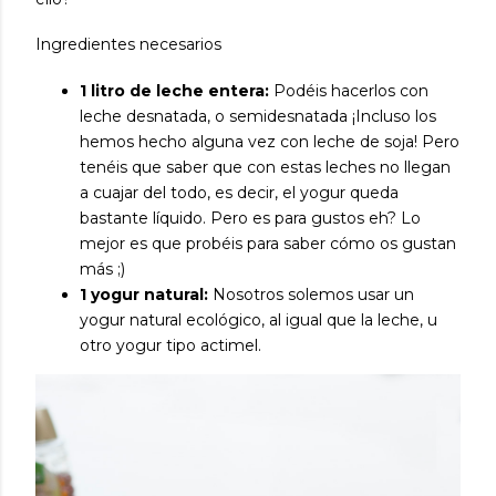
Ingredientes necesarios
1 litro de leche entera:
Podéis hacerlos con
leche desnatada, o semidesnatada ¡Incluso los
hemos hecho alguna vez con leche de soja! Pero
tenéis que saber que con estas leches no llegan
a cuajar del todo, es decir, el yogur queda
bastante líquido. Pero es para gustos eh? Lo
mejor es que probéis para saber cómo os gustan
más ;)
1 yogur natural:
Nosotros solemos usar un
yogur natural ecológico, al igual que la leche, u
otro yogur tipo actimel.