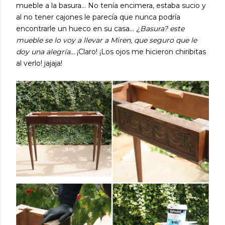
mueble a la basura... No tenía encimera, estaba sucio y
al no tener cajones le parecía que nunca podría
encontrarle un hueco en su casa...
¿Basura? este
mueble se lo voy a llevar a Miren, que seguro que le
doy una alegría...
¡Claro! ¡Los ojos me hicieron chiribitas
al verlo! jajaja!