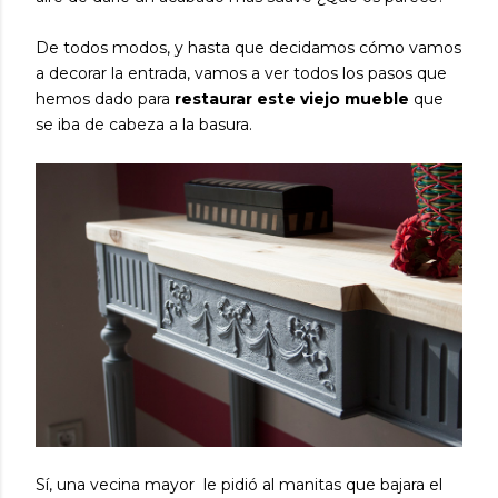
De todos modos, y hasta que decidamos cómo vamos
a decorar la entrada, vamos a ver todos los pasos que
hemos dado para
restaurar este viejo mueble
que
se iba de cabeza a la basura.
Sí, una vecina mayor le pidió al manitas que bajara el