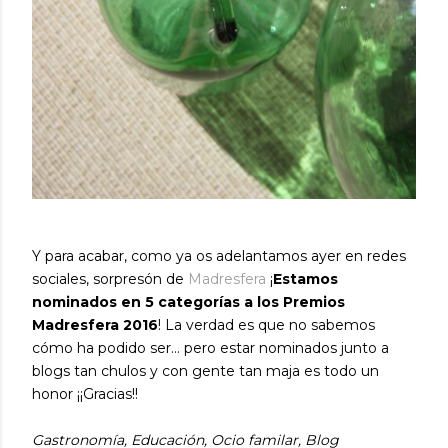
Y para acabar, como ya os adelantamos ayer en redes
sociales, sorpresón de
Madresfera
¡
Estamos
nominados en 5 categorías a los Premios
Madresfera 2016
! La verdad es que no sabemos
cómo ha podido ser... pero estar nominados junto a
blogs tan chulos y con gente tan maja es todo un
honor ¡¡Gracias!!
Gastronomía, Educación, Ocio familar,
Blog