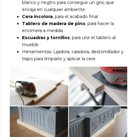
blanco y negtro para conseguir un gris, que
encaja en cualquier ambiente.
Cera incolora
, para el acabado final
Tablero de madera de pino
, para hacer la
encimera a medida
Escuadras y tornillos
, para unir el tablero al
mueble
Herramientas: Lijadora, caladora, destornillador y
trapo para limpiarlo y aplicar la cera