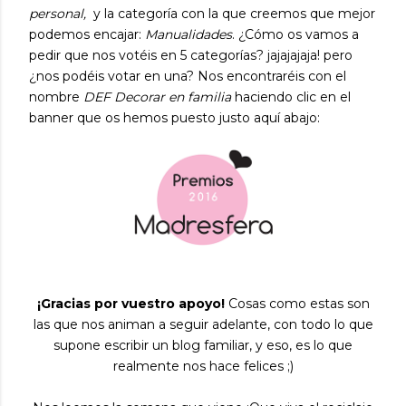
personal,
y la categoría con la que creemos que mejor
podemos encajar:
Manualidades
. ¿Cómo os vamos a
pedir que nos votéis en 5 categorías? jajajajaja! pero
¿nos podéis votar en una? Nos encontraréis con el
nombre
DEF Decorar en familia
haciendo clic en el
banner que os hemos puesto justo aquí abajo:
¡Gracias por vuestro apoyo!
Cosas como estas son
las que nos animan a seguir adelante, con todo lo que
supone escribir un blog familiar, y eso, es lo que
realmente nos hace felices ;)