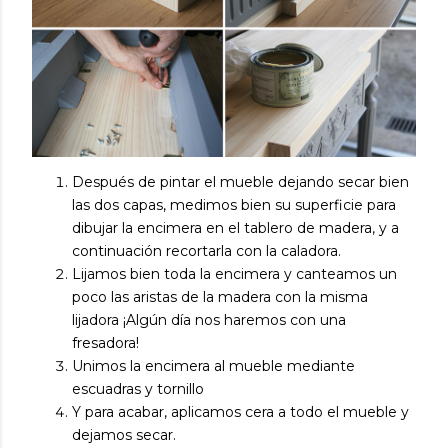
Después de pintar el mueble dejando secar bien
las dos capas, medimos bien su superficie para
dibujar la encimera en el tablero de madera, y a
continuación recortarla con la caladora.
Lijamos bien toda la encimera y canteamos un
poco las aristas de la madera con la misma
lijadora ¡Algún día nos haremos con una
fresadora!
Unimos la encimera al mueble mediante
escuadras y tornillo
Y para acabar, aplicamos cera a todo el mueble y
dejamos secar.