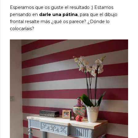
Esperamos que os guste el resultado ;) Estamos
pensando en
darle una pátina
, para que el dibujo
frontal resalte más ¿qué os parece? ¿Dónde lo
colocaríais?