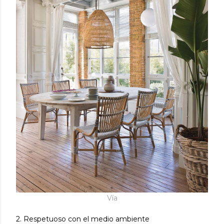
Vía
2. Respetuoso con el medio ambiente