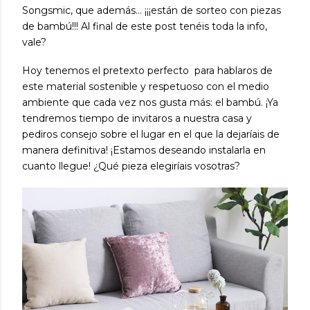
Songsmic, que además... ¡¡¡están de sorteo con piezas
de bambú!!! Al final de este post tenéis toda la info,
vale?
Hoy
tenemos el pretexto perfecto para hablaros de
este
material sostenible y respetuoso con el medio
ambiente que cada vez nos gusta más: el bambú
. ¡Ya
tendremos tiempo de
invitaros a nuestra casa y
pediros consejo sobre el lugar en el que la dejaríais de
manera definitiva! ¡Estamos deseando instalarla en
cuanto llegue! ¿Qué pieza elegiríais vosotras?