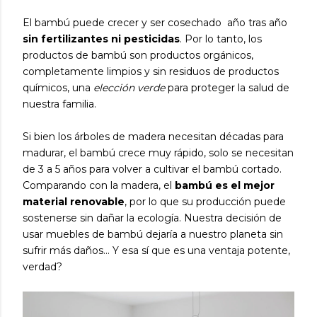
El bambú puede crecer y ser cosechado año tras año
sin fertilizantes ni pesticidas
. Por lo tanto, los
productos de bambú son productos orgánicos,
completamente limpios y sin residuos de productos
químicos, una
elección verde
para proteger la salud de
nuestra familia.
Si bien los árboles de madera necesitan décadas para
madurar, el bambú crece muy rápido, solo se necesitan
de 3 a 5 años para volver a cultivar el bambú cortado.
Comparando con la madera, el
bambú es el mejor
material renovable
, por lo que su producción puede
sostenerse sin dañar la ecología. Nuestra decisión de
usar muebles de bambú dejaría a nuestro planeta sin
sufrir más daños... Y esa sí que es una ventaja potente,
verdad?