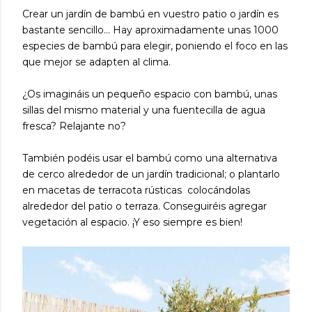
Crear un jardín de bambú en vuestro patio o jardín es
bastante sencillo... Hay aproximadamente unas 1000
especies de bambú para elegir, poniendo el foco en las
que mejor se adapten al clima.
¿Os imagináis un pequeño espacio con bambú, unas
sillas del mismo material y una fuentecilla de agua
fresca? Relajante no?
También podéis usar el bambú como una alternativa
de cerco alrededor de un jardín tradicional; o plantarlo
en macetas de terracota rústicas colocándolas
alrededor del patio o terraza. Conseguiréis agregar
vegetación al espacio. ¡Y eso siempre es bien!