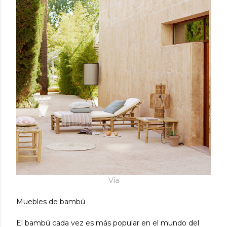
Vía
Muebles de bambú
El bambú cada vez es más popular en el mundo del