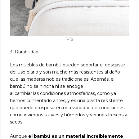
Vía
3. Durabilidad
Los muebles de bambú pueden soportar el desgaste
del uso diario y son mucho más resistentes al daño
que las maderas nobles tradicionales. Además, el
bambú no se hincha ni se encoge
al cambiar las condiciones atmosféricas, como ya
hemos comentado antes; y es una planta resistente
que puede prosperar en una variedad de condiciones,
como inviernos suaves y húmedos y veranos frescos y
secos.
Aunque
el bambú es un material increíblemente