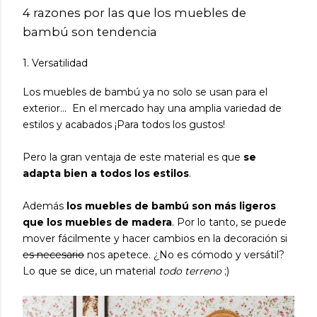
4 razones por las que los muebles de
bambú son tendencia
1. Versatilidad
Los muebles de bambú ya no solo se usan para el
exterior... En el mercado hay una amplia variedad de
estilos y acabados ¡Para todos los gustos!
Pero la gran ventaja de este material es que
se
adapta bien a todos los estilos
.
Además
los muebles de bambú son más ligeros
que los muebles de madera
. Por lo tanto, se puede
mover fácilmente y hacer cambios en la decoración si
es necesario
nos apetece. ¿No es cómodo y versátil?
Lo que se dice, un material
todo terreno
;)