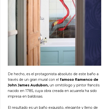
De hecho, es el protagonista absoluto de este baño a
través de un gran mural con el
famoso flamenco de
John James Audubon,
un ornitólogo y pintor francés
nacido en 1785, cuya obra creada en acuarela ha sido
impresa en baldosas.
El resultado es un baño exquisito, elegante y lleno de