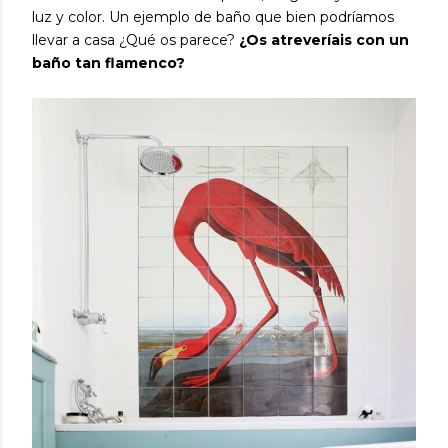
luz y color. Un ejemplo de baño que bien podríamos
llevar a casa ¿Qué os parece?
¿Os atreveríais con un
baño tan flamenco?