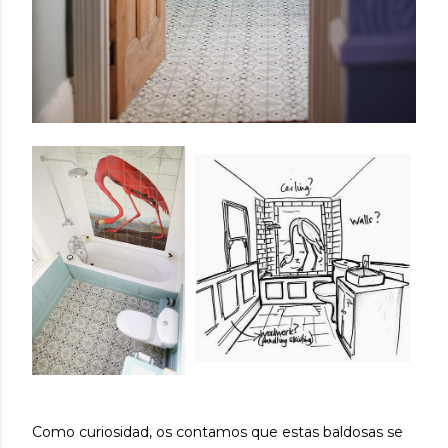
Como curiosidad, os contamos que estas baldosas se