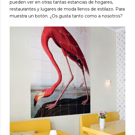
pueden ver en otras tantas estancias de hogares,
restaurantes y lugares de moda llenos de estilazo. Para
muestra un botón. ¿Os gusta tanto como a nosotros?