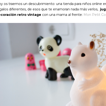
y os traemos un descubrimiento: una tienda para niños online 
galos diferentes, de esos que te enamoran nada más verlos,
jug
coración retro vintage
con una mama al frente:
Mon Petit C