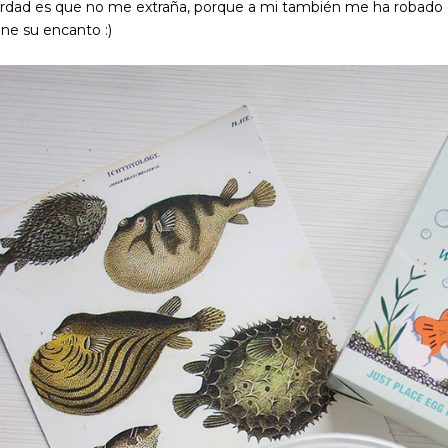
rdad es que no me extraña, porque a mi también me ha robado 
ene su encanto :)