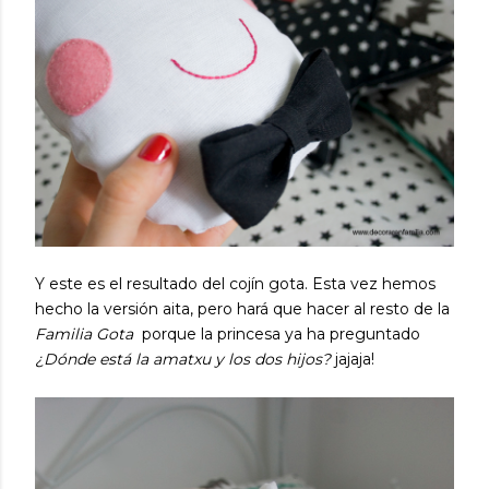
Y este es el resultado del cojín gota. Esta vez hemos
hecho la versión aita, pero hará que hacer al resto de la
Familia Gota
porque la princesa ya ha preguntado
¿Dónde está la amatxu y los dos hijos?
jajaja!