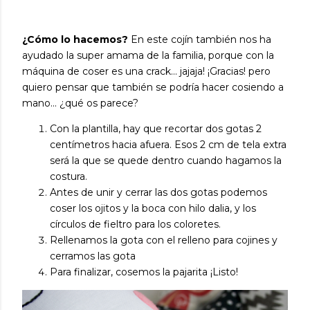
¿Cómo lo hacemos?
En este cojín también nos ha
ayudado la super amama de la familia, porque con la
máquina de coser es una crack... jajaja! ¡Gracias! pero
quiero pensar que también se podría hacer cosiendo a
mano... ¿qué os parece?
Con la plantilla, hay que recortar dos gotas 2
centímetros hacia afuera. Esos 2 cm de tela extra
será la que se quede dentro cuando hagamos la
costura.
Antes de unir y cerrar las dos gotas podemos
coser los ojitos y la boca con hilo dalia, y los
círculos de fieltro para los coloretes.
Rellenamos la gota con el relleno para cojines y
cerramos las gota
Para finalizar, cosemos la pajarita ¡Listo!