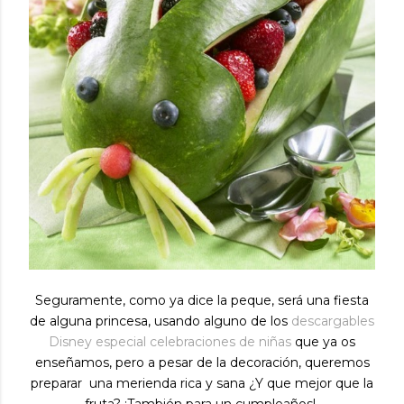
Seguramente, como ya dice la peque, será una fiesta
de alguna princesa, usando alguno de los
descargables
Disney especial celebraciones de niñas
que ya os
enseñamos, pero a pesar de la decoración, queremos
preparar una merienda rica y sana ¿Y que mejor que la