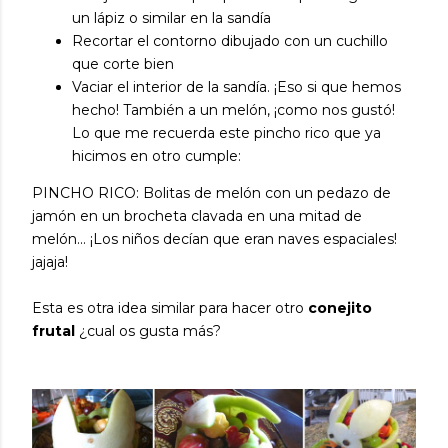
un lápiz o similar en la sandía
Recortar el contorno dibujado con un cuchillo
que corte bien
Vaciar el interior de la sandía. ¡Eso si que hemos
hecho! También a un melón, ¡como nos gustó!
Lo que me recuerda este pincho rico que ya
hicimos en otro cumple:
PINCHO RICO: Bolitas de melón con un pedazo de
jamón en un brocheta clavada en una mitad de
melón... ¡Los niños decían que eran naves espaciales!
jajaja!
Esta es otra idea similar para hacer otro
conejito
frutal
¿cual os gusta más?