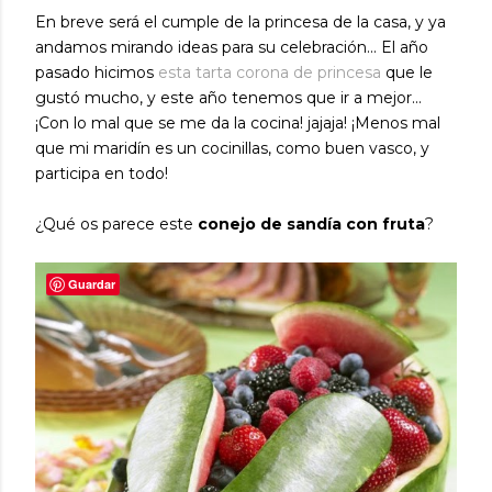
En breve será el cumple de la princesa de la casa, y ya
andamos mirando ideas para su celebración... El año
pasado hicimos
esta tarta corona de princesa
que le
gustó mucho, y este año tenemos que ir a mejor...
¡Con lo mal que se me da la cocina! jajaja! ¡Menos mal
que mi maridín es un cocinillas, como buen vasco, y
participa en todo!
¿Qué os parece este
conejo de sandía con fruta
?
Guardar