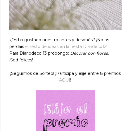
¿Os ha gustado nuestro antes y después? ¡No os
perdáis
el resto de ideas en la fiesta Diarideco12
!
Para Diariodeco 13 propongo:
Decorar con flores.
¡Sed felices!
¡Seguimos de Sorteo! ¡Participa y elije entre 8 premios
AQUÍ
!