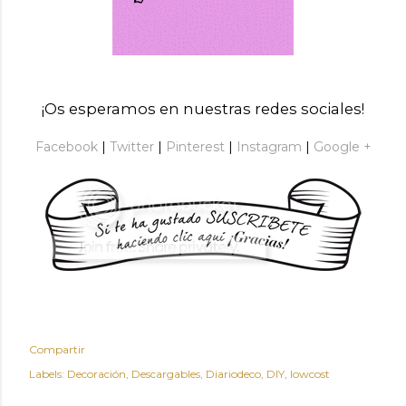
¡Os esperamos en nuestras redes sociales!
Facebook
|
Twitter
|
Pinterest
|
Instagram
|
Google +
Compartir
Labels:
Decoración
Descargables
Diariodeco
DIY
lowcost