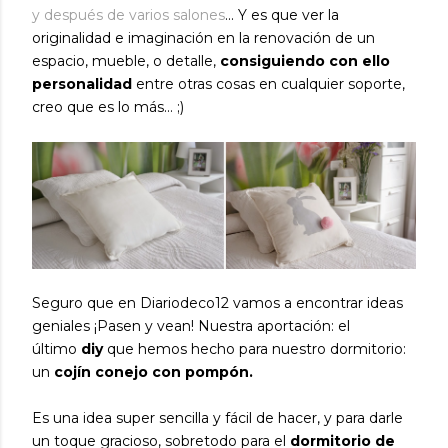
y después de varios salones
... Y es que ver la
originalidad e imaginación en la renovación de un
espacio, mueble, o detalle,
consiguiendo con ello
personalidad
entre otras cosas en cualquier soporte,
creo que es lo más... ;)
Seguro que en Diariodeco12 vamos a encontrar ideas
geniales ¡Pasen y vean! Nuestra aportación: el
último
diy
que hemos hecho para nuestro dormitorio:
un
cojín conejo con pompón.
Es una idea super sencilla y fácil de hacer, y para darle
un toque gracioso, sobretodo para el
dormitorio de