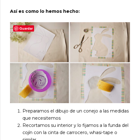
Así es como lo hemos hecho:
Guardar
Preparamos el dibujo de un conejo a las medidas
que necesitemos
Recortamos su interior y lo fijamos a la funda del
cojín con la cinta de carrocero, whasi-tape o
similar