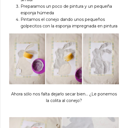
Preparamos un poco de pintura y un pequeña
esponja húmeda
Pintamos el conejo dando unos pequeños
golpecitos con la esponja impregnada en pintura
Ahora sólo nos falta dejarlo secar bien... ¿Le ponemos
la colita al conejo?