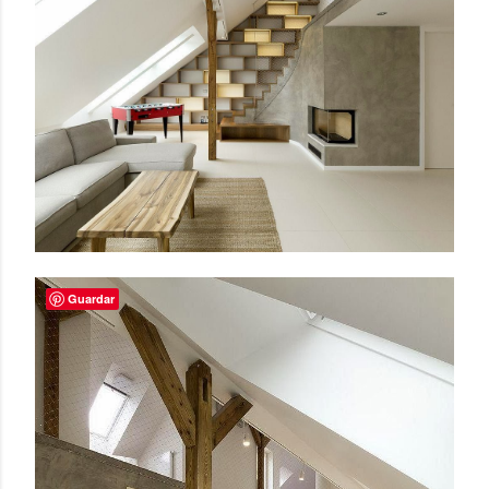
Guardar