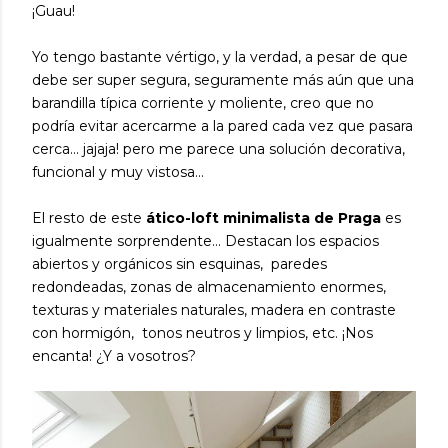
¡Guau!
Yo tengo bastante vértigo, y la verdad, a pesar de que
debe ser super segura, seguramente más aún que una
barandilla típica corriente y moliente, creo que no
podría evitar acercarme a la pared cada vez que pasara
cerca... jajaja! pero me parece una solución decorativa,
funcional y muy vistosa...
El resto de este
ático-loft minimalista de Praga
es
igualmente sorprendente... Destacan los espacios
abiertos y orgánicos sin esquinas, paredes
redondeadas, zonas de almacenamiento enormes,
texturas y materiales naturales, madera en contraste
con hormigón, tonos neutros y limpios, etc. ¡Nos
encanta! ¿Y a vosotros?